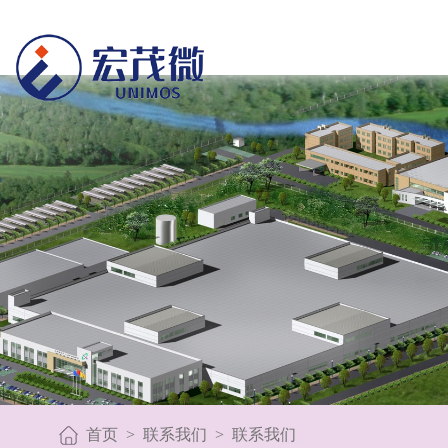
首页
>
联系我们
>
联系我们