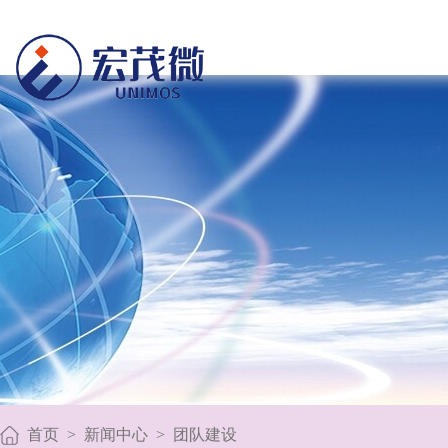
首页
>
新闻中心
>
团队建设