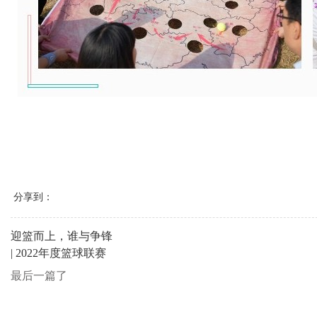
分享到：
迎篮而上，谁与争锋
| 2022年度篮球联赛
最后一篇了