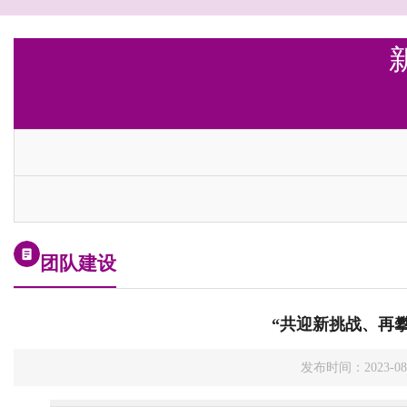
团队建设
“共迎新挑战、再攀
发布时间：2023-0