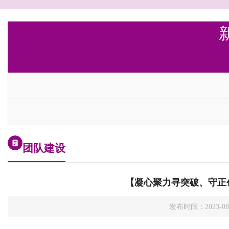
团队建设
【凝心聚力寻突破、守正创
发布时间：2023-0