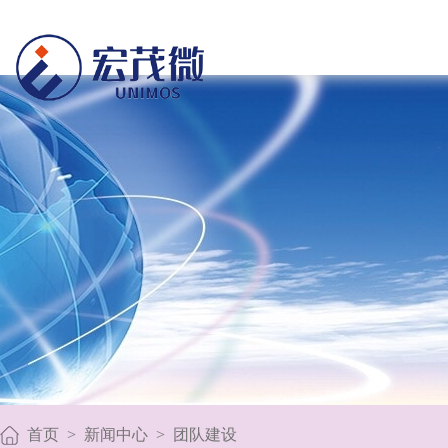
首页
>
新闻中心
>
团队建设