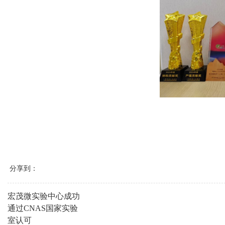
分享到：
宏茂微实验中心成功
通过CNAS国家实验
室认可