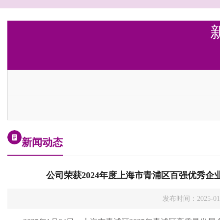
新闻动态
公司荣获2024年度上海市青浦区百强优秀企
发布时间：2025-0