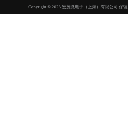
Copyright © 2023 宏茂微电子（上海）有限公司 