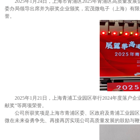
2025
年1月24日，上海市青浦区2025年青浦区高质量
委办局领导出席并为获奖企业颁奖，宏茂微电子（上海）有限公司
誉。
2025
年1月21日，上海青浦工业园区举行2024年度落户企
献奖”等两项荣誉。
公司所获奖项是上海市青浦区委、区政府及青浦工业园区
微在未来奋勇争先、再接再厉实现公司高质量发展的鼓励与鞭