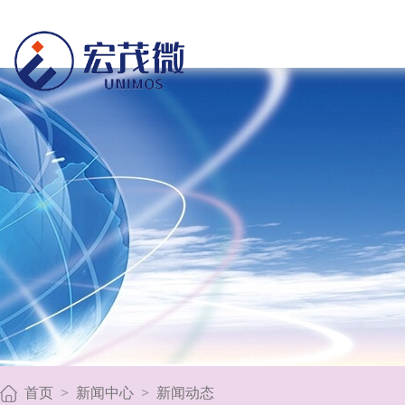
首页
>
新闻中心
>
新闻动态