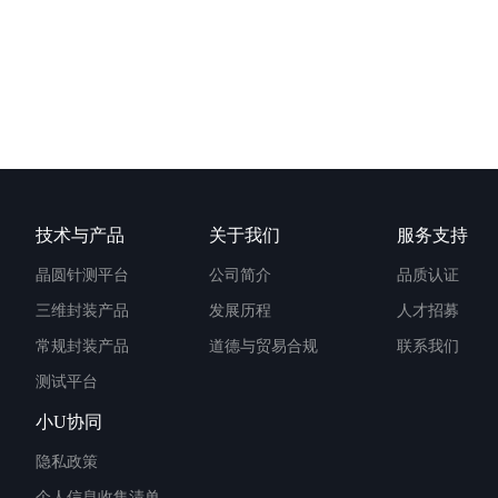
技术与产品
关于我们
服务支持
晶圆针测平台
公司简介
品质认证
三维封装产品
发展历程
人才招募
常规封装产品
道德与贸易合规
联系我们
测试平台
小U协同
隐私政策
个人信息收集清单