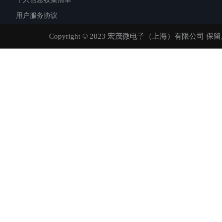
用户服务协议
Copyright © 2023 宏茂微电子（上海）有限公司 