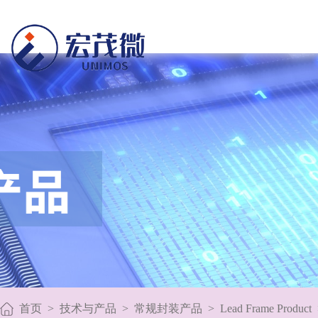
首页
>
技术与产品
>
常规封装产品
>
Lead Frame Product