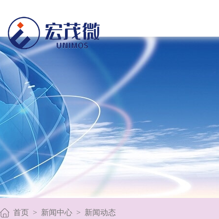
首页
>
新闻中心
>
新闻动态