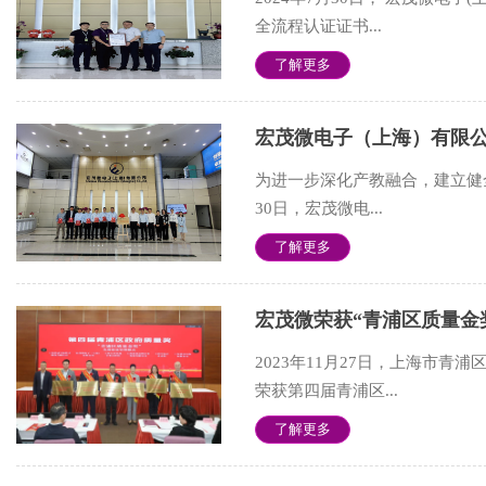
全流程认证证书...
了解更多
宏茂微电子（上海）有限
为进一步深化产教融合，建立健
30日，宏茂微电...
了解更多
宏茂微荣获“青浦区质量金
2023年11月27日，上海市
荣获第四届青浦区...
了解更多