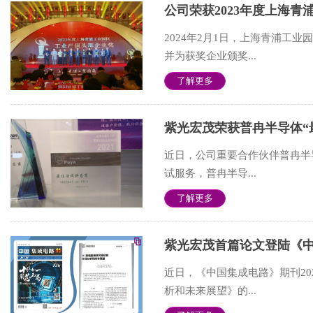
2024年2月1日，上海青浦工
并为获奖企业颁奖...
了解更多
紫光宏茂荣获普冉半导体“
近日，公司重要合作伙伴普冉半
试服务，普冉半导...
了解更多
紫光宏茂首篇论文登陆《
近日，《中国集成电路》期刊202
析和未来展望》的...