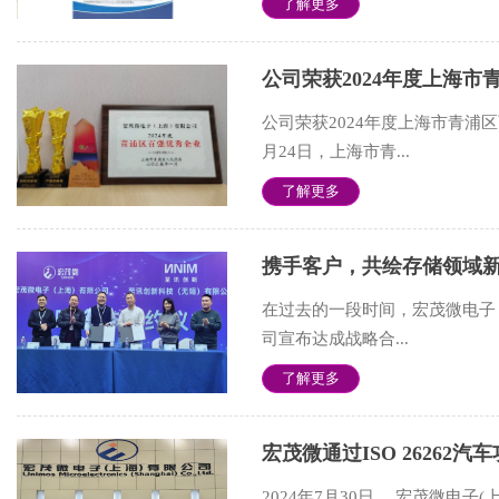
了解更多
公司荣获2024年度上海市青浦
月24日，上海市青...
了解更多
携手客户，共绘存储领域
在过去的一段时间，宏茂微电子
司宣布达成战略合...
了解更多
宏茂微通过ISO 26262
2024年7月30日， 宏茂微电子(