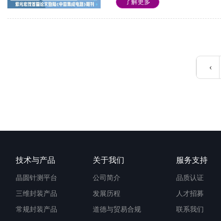
了解更多
‹
技术与产品
关于我们
服务支持
晶圆针测平台
公司简介
品质认证
三维封装产品
发展历程
人才招募
常规封装产品
道德与贸易合规
联系我们