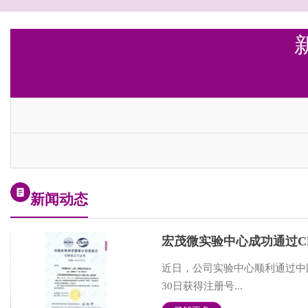
新闻动态
宏茂微实验中心成功通过C
近日，公司实验中心顺利通过中
30日获得注册号...